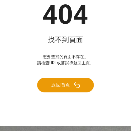
404
找不到頁面
您要查找的頁面不存在。
請檢查URL或嘗試導航回主頁。
返回首頁