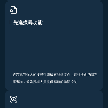
先進搜尋功能
透過我們強大的搜尋引擎檢索關鍵文件，進行全面的資料
庫查詢，並為授權人員提供精確的訪問控制。