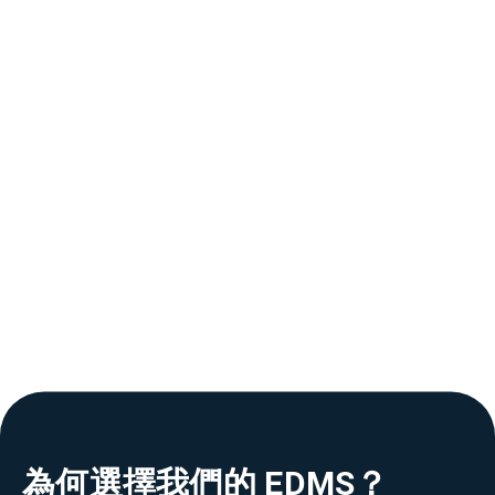
為何選擇我們的 EDMS？