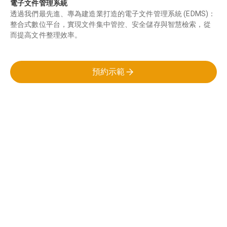
電子文件管理系統
透過我們最先進、專為建造業打造的電子文件管理系統 (EDMS)：
整合式數位平台，實現文件集中管控、安全儲存與智慧檢索，從
而提高文件整理效率。
預約示範