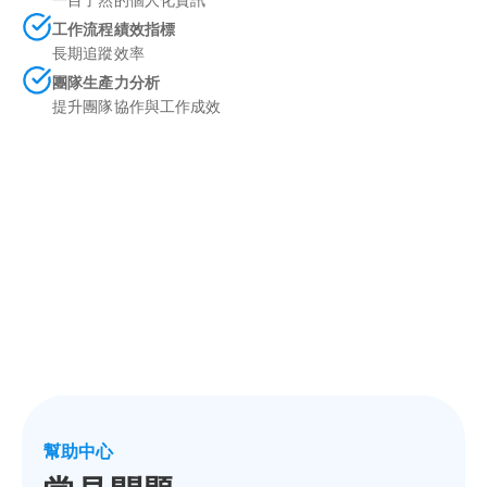
工作流程績效指標
長期追蹤效率
團隊生產力分析
提升團隊協作與工作成效
幫助中心