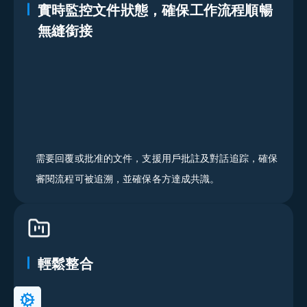
實時監控文件狀態，確保工作流程順暢
無縫銜接
需要回覆或批准的文件，支援用戶批註及對話追踪，確保
審閱流程可被追溯，並確保各方達成共識。
主要特色
輕鬆整合