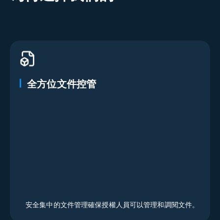
全方位文件控管
安全集中的文件管理確保授權人員可以管理和調閱文件。