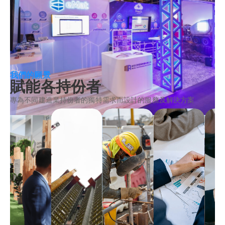
我們的願景
賦能各持份者
專為不同建造業持份者的獨特需求而設計的服務及解決方案