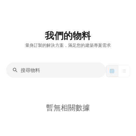
我們的物料
量身訂製的解決方案，滿足您的建築專案需求
暫無相關數據