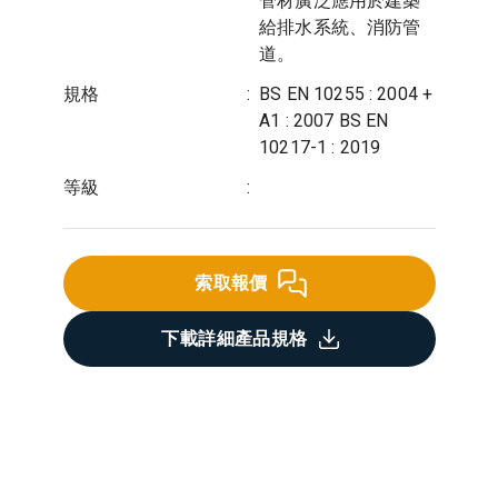
管材廣泛應用於建築
給排水系統、消防管
道。
規格
:
BS EN 10255 : 2004 +
A1 : 2007 BS EN
10217-1 : 2019
等級
:
索取報價
下載詳細產品規格