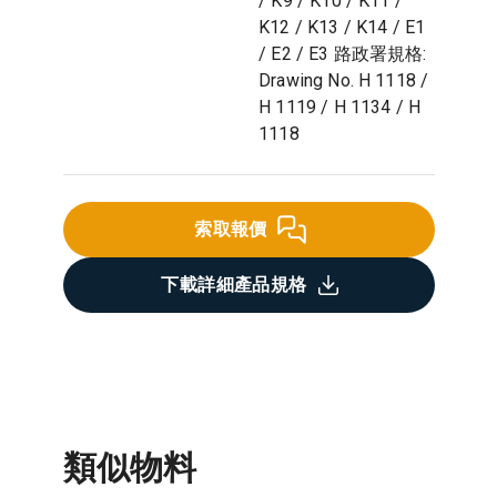
/ K9 / K10 / K11 /
K12 / K13 / K14 / E1
/ E2 / E3 路政署規格:
Drawing No. H 1118 /
H 1119 / H 1134 / H
1118
索取報價
下載詳細產品規格
類似物料