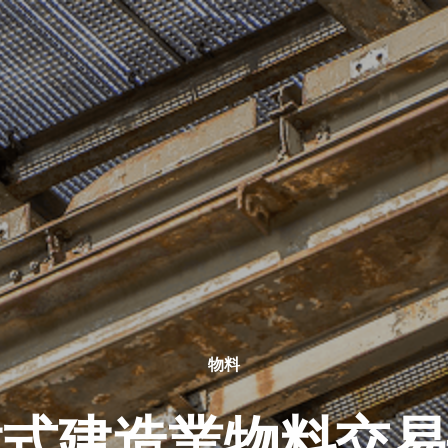
物料
站式建造業物料交易