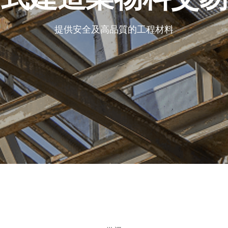
提供安全及高品質的工程材料