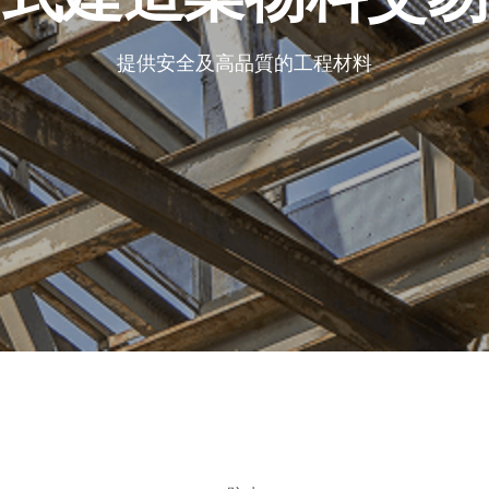
提供安全及高品質的工程材料