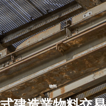
物料
站式建造業物料交易