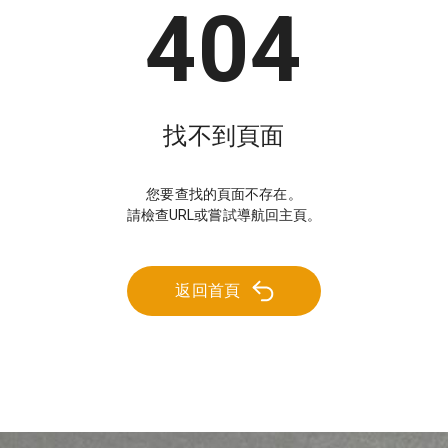
404
找不到頁面
您要查找的頁面不存在。
請檢查URL或嘗試導航回主頁。
返回首頁